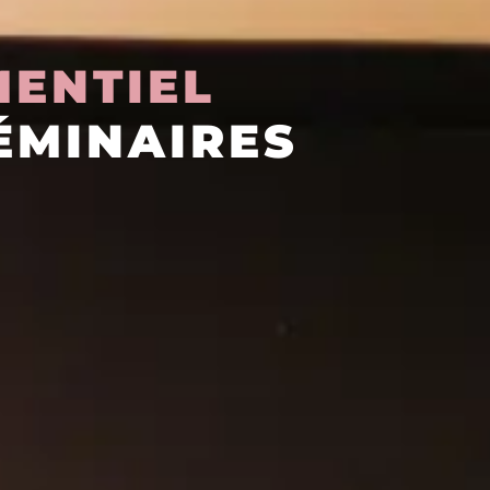
MENTIEL
ÉMINAIRES