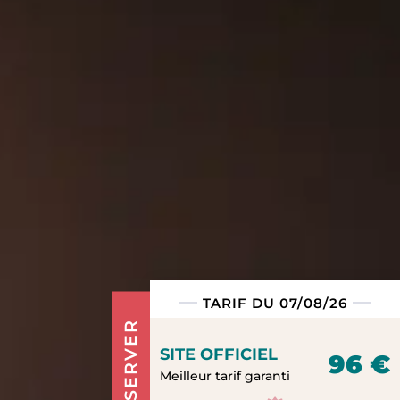
TARIF DU 07/08/26
RÉSERVER
SITE OFFICIEL
96 €
Meilleur tarif garanti