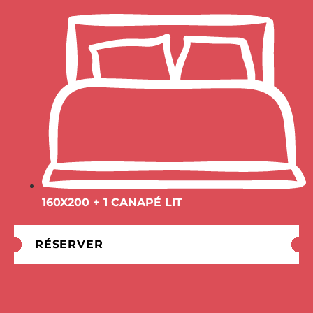
160X200 + 1 CANAPÉ LIT
RÉSERVER