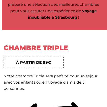
préparé une sélection des meilleures chambres
pour vous assurer une expérience de
voyage
inoubliable à Strasbourg
!
CHAMBRE TRIPLE
À PARTIR DE 99€
Notre chambre Triple sera parfaite pour un séjour
avec vos enfants ou en voyage d’amis de 3
personnes.