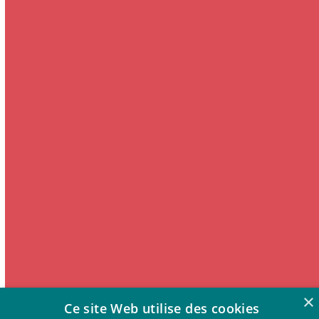
×
Ce site Web utilise des cookies