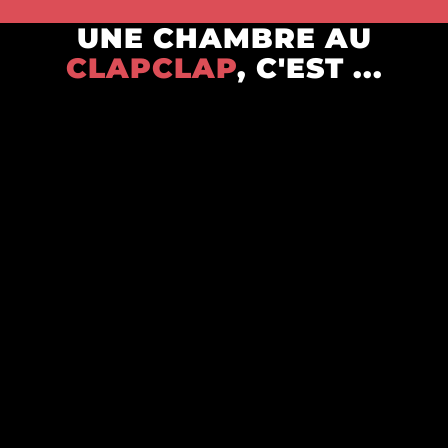
UNE CHAMBRE AU
CLAPCLAP
, C'EST ...