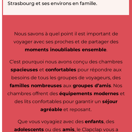
Strasbourg et ses environs en famille.
Nous savons à quel point il est important de
voyager avec ses proches et de partager des
moments inoubliables ensemble
.
C’est pourquoi nous avons conçu des chambres
spacieuses
et
confortables
pour répondre aux
besoins de tous les groupes de voyageurs, des
familles nombreuses
aux
groupes d’amis
. Nos
chambres offrent des
équipements modernes
et
des lits confortables pour garantir un
séjour
agréable
et reposant.
Que vous voyagiez avec des
enfants
, des
adolescents
ou des
amis
, le Clapclap vous a