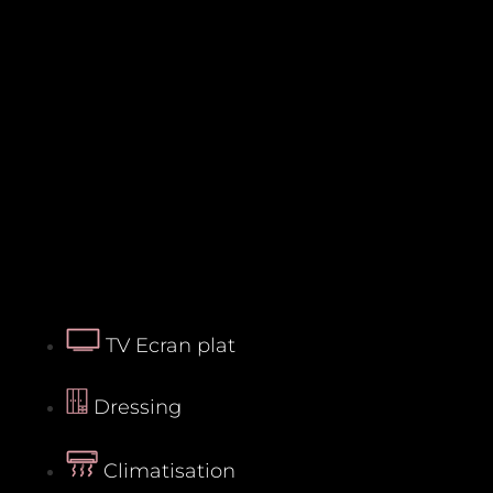
TV Ecran plat
Dressing
Climatisation