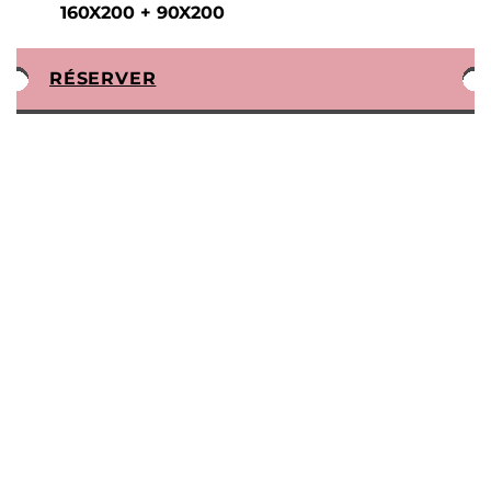
160X200 + 90X200
RÉSERVER