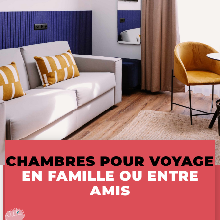
CHAMBRES POUR VOYAGE
EN FAMILLE OU ENTRE
AMIS