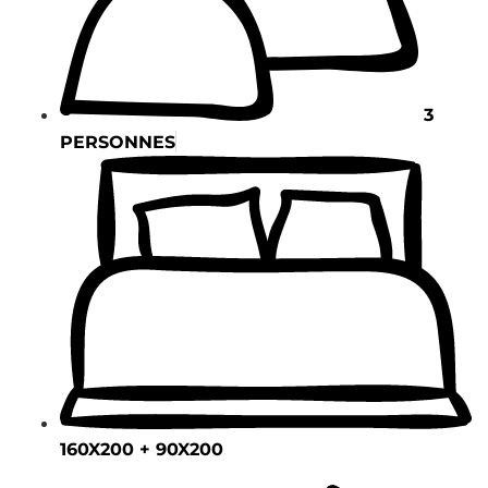
3
PERSONNES
160X200 + 90X200