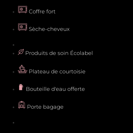
Coffre fort
Sèche-cheveux
Produits de soin Écolabel
Plateau de courtoisie
Bouteille d'eau offerte
Porte bagage