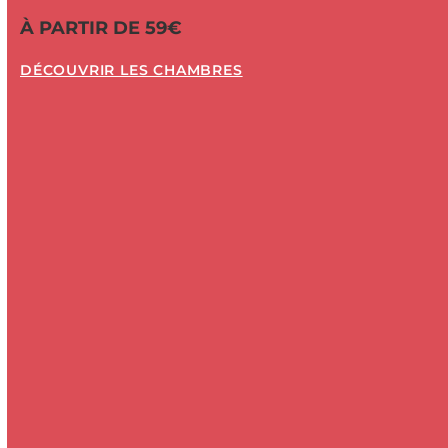
À PARTIR DE 59€
DÉCOUVRIR LES CHAMBRES