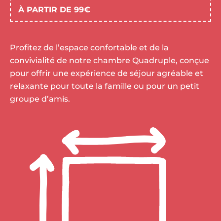
À PARTIR DE 99€
Profitez de l’espace confortable et de la
convivialité de notre chambre Quadruple, conçue
pour offrir une expérience de séjour agréable et
relaxante pour toute la famille ou pour un petit
groupe d’amis.