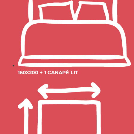
160X200 + 1 CANAPÉ LIT