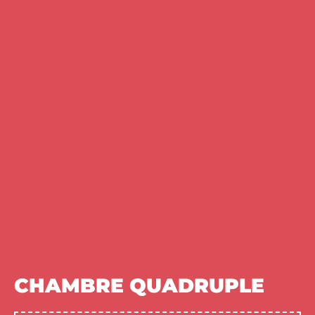
CHAMBRE QUADRUPLE