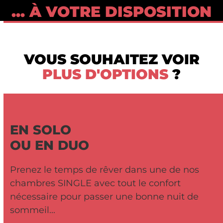
... À VOTRE DISPOSITION
VOUS SOUHAITEZ VOIR
PLUS D'OPTIONS
?
EN SOLO
OU EN DUO
Prenez le temps de rêver dans une de nos
chambres SINGLE avec tout le confort
nécessaire pour passer une bonne nuit de
sommeil...