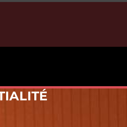
TIALITÉ