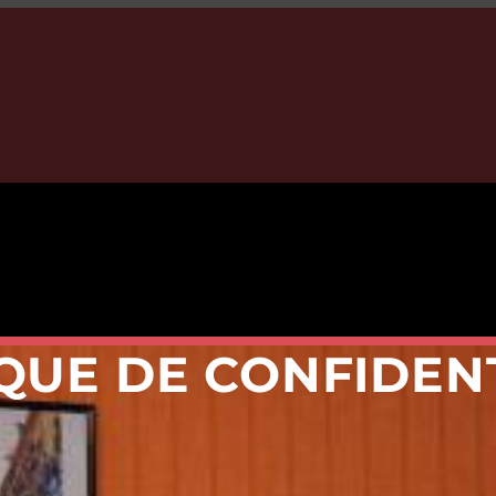
QUE DE CONFIDEN