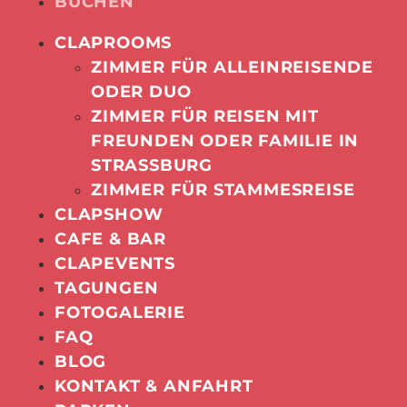
BUCHEN
CLAPROOMS
ZIMMER FÜR ALLEINREISENDE
ODER DUO
ZIMMER FÜR REISEN MIT
FREUNDEN ODER FAMILIE IN
STRASSBURG
ZIMMER FÜR STAMMESREISE
CLAPSHOW
CAFE & BAR
CLAPEVENTS
TAGUNGEN
FOTOGALERIE
FAQ
BLOG
KONTAKT & ANFAHRT