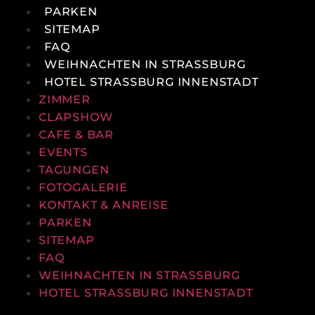
PARKEN
SITEMAP
FAQ
WEIHNACHTEN IN STRASSBURG
HOTEL STRASSBURG INNENSTADT
ZIMMER
CLAPSHOW
CAFE & BAR
EVENTS
TAGUNGEN
FOTOGALERIE
KONTAKT & ANREISE
PARKEN
SITEMAP
FAQ
WEIHNACHTEN IN STRASSBURG
HOTEL STRASSBURG INNENSTADT