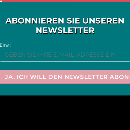
ABONNIEREN SIE UNSEREN
NEWSLETTER
Email
JA, ICH WILL DEN NEWSLETTER ABON