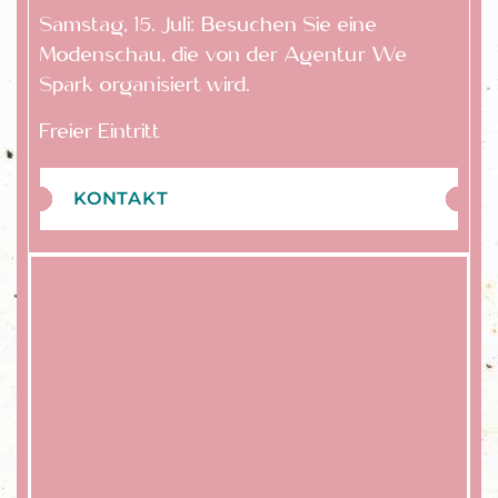
Samstag, 15. Juli: Besuchen Sie eine
Modenschau, die von der Agentur We
Spark organisiert wird.
Freier Eintritt
KONTAKT