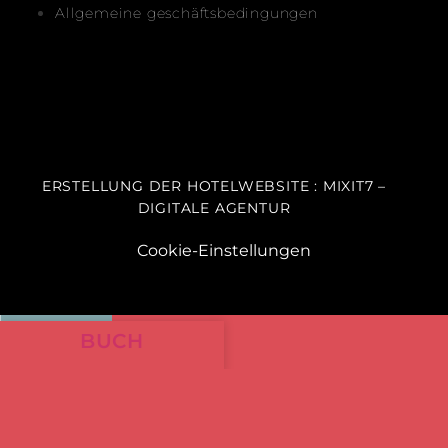
Allgemeine geschäftsbedingungen
ERSTELLUNG DER HOTELWEBSITE : MIXIT7 –
DIGITALE AGENTUR
Cookie-Einstellungen
BUCH