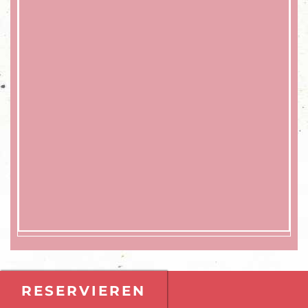
RESERVIEREN