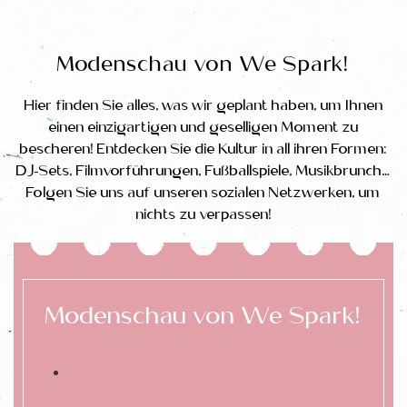
Modenschau von We Spark!
Hier finden Sie alles, was wir geplant haben, um Ihnen
einen einzigartigen und geselligen Moment zu
bescheren! Entdecken Sie die Kultur in all ihren Formen:
DJ-Sets, Filmvorführungen, Fußballspiele, Musikbrunch…
Folgen Sie uns auf unseren sozialen Netzwerken, um
nichts zu verpassen!
Modenschau von We Spark!