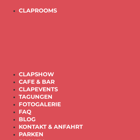
CLAPROOMS
CLAPSHOW
CAFE & BAR
CLAPEVENTS
TAGUNGEN
FOTOGALERIE
FAQ
BLOG
KONTAKT & ANFAHRT
PARKEN