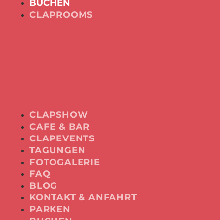
BUCHEN
CLAPROOMS
CLAPSHOW
CAFE & BAR
CLAPEVENTS
TAGUNGEN
FOTOGALERIE
FAQ
BLOG
KONTAKT & ANFAHRT
PARKEN