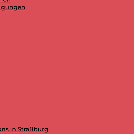
ingungen
ons in Straßburg