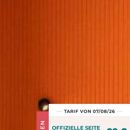
TARIF VON 07/08/26
OFFIZIELLE SEITE