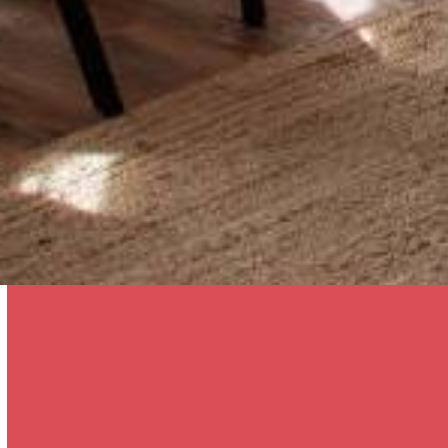
SEITENÜBERSI