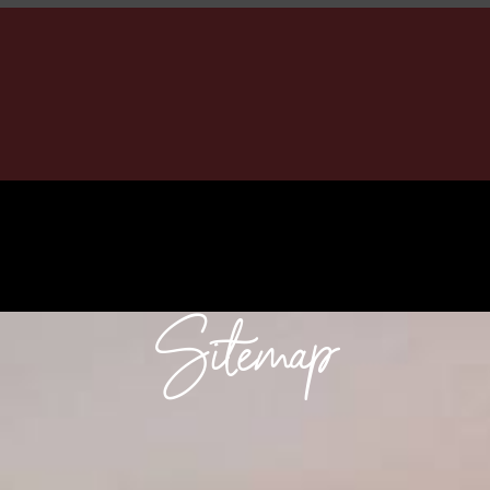
Sitemap