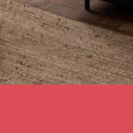
CHT – CLAPCLAP HOT