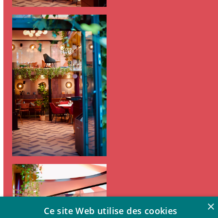
×
Ce site Web utilise des cookies